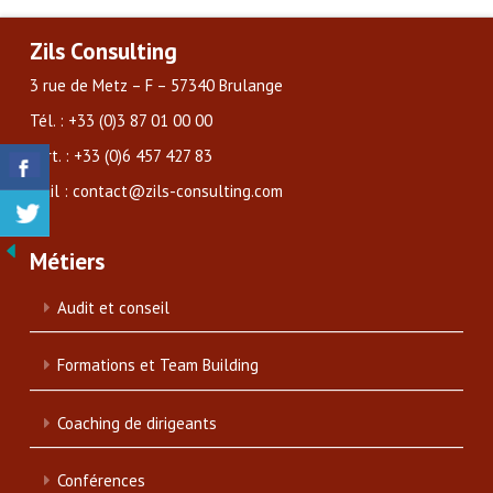
Zils Consulting
3 rue de Metz – F – 57340 Brulange
Tél. : +33 (0)3 87 01 00 00
Port. : +33 (0)6 457 427 83
Mail : contact@zils-consulting.com
Métiers
Audit et conseil
Formations et Team Building
Coaching de dirigeants
Conférences