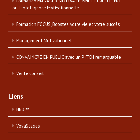
Formation MANAGER MOTIVATIONNEL D’EXCELLENCE
ou L’Intelligence Motivationnelle
Formation FOCUS, Boostez votre vie et votre succès
Management Motivationnel
CONVAINCRE EN PUBLIC avec un PITCH remarquable
Vente conseil
Liens
HBDI®
VoyaStages