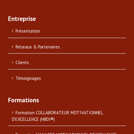
Entreprise
Présentation
Réseaux & Partenaires
Clients
Témoignages
Formations
Formation COLLABORATEUR MOTIVATIONNEL
D’EXCELLENCE (HBDI®)