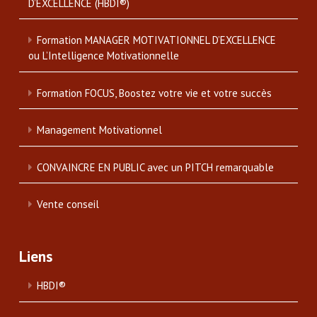
D’EXCELLENCE (HBDI®)
Formation MANAGER MOTIVATIONNEL D’EXCELLENCE
ou L’Intelligence Motivationnelle
Formation FOCUS, Boostez votre vie et votre succès
Management Motivationnel
CONVAINCRE EN PUBLIC avec un PITCH remarquable
Vente conseil
Liens
HBDI®