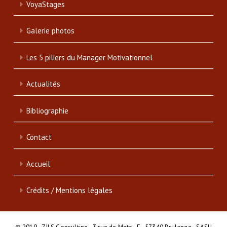
VoyaStages
Galerie photos
Les 5 piliers du Manager Motivationnel
Actualités
Bibliographie
Contact
Accueil
Crédits / Mentions légales