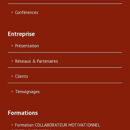
Conférences
Entreprise
Présentation
Réseaux & Partenaires
Clients
Témoignages
Formations
Formation COLLABORATEUR MOTIVATIONNEL