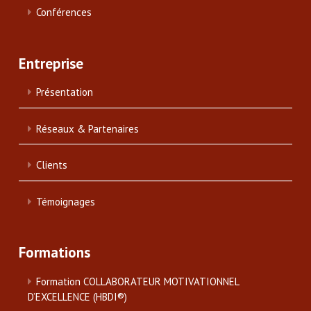
Conférences
Entreprise
Présentation
Réseaux & Partenaires
Clients
Témoignages
Formations
Formation COLLABORATEUR MOTIVATIONNEL
D’EXCELLENCE (HBDI®)