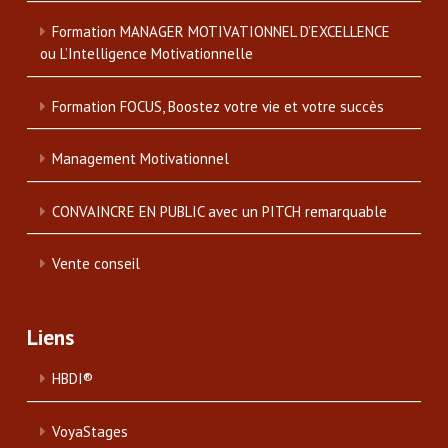
Formation MANAGER MOTIVATIONNEL D’EXCELLENCE
ou L’Intelligence Motivationnelle
Formation FOCUS, Boostez votre vie et votre succès
Management Motivationnel
CONVAINCRE EN PUBLIC avec un PITCH remarquable
Vente conseil
Liens
HBDI®
VoyaStages