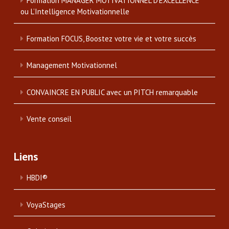
Formation MANAGER MOTIVATIONNEL D’EXCELLENCE
ou L’Intelligence Motivationnelle
Formation FOCUS, Boostez votre vie et votre succès
Management Motivationnel
CONVAINCRE EN PUBLIC avec un PITCH remarquable
Vente conseil
Liens
HBDI®
VoyaStages