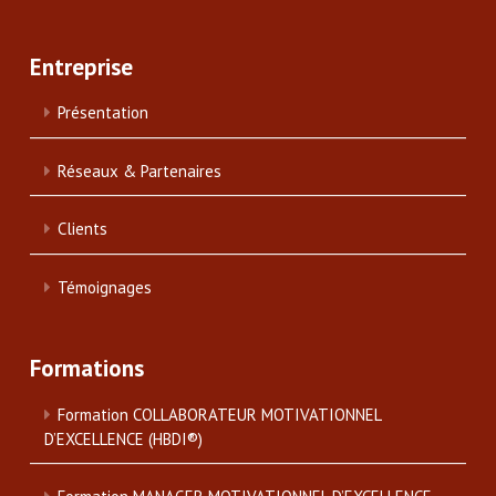
Entreprise
Présentation
Réseaux & Partenaires
Clients
Témoignages
Formations
Formation COLLABORATEUR MOTIVATIONNEL
D’EXCELLENCE (HBDI®)