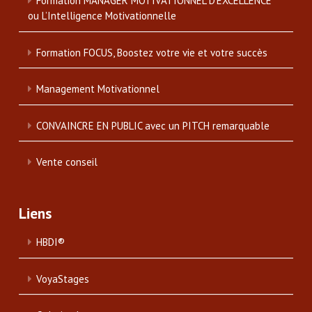
Formation MANAGER MOTIVATIONNEL D’EXCELLENCE
ou L’Intelligence Motivationnelle
Formation FOCUS, Boostez votre vie et votre succès
Management Motivationnel
CONVAINCRE EN PUBLIC avec un PITCH remarquable
Vente conseil
Liens
HBDI®
VoyaStages