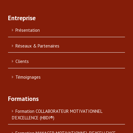
Entreprise
Présentation
Réseaux & Partenaires
Clients
Témoignages
Formations
Formation COLLABORATEUR MOTIVATIONNEL
D’EXCELLENCE (HBDI®)