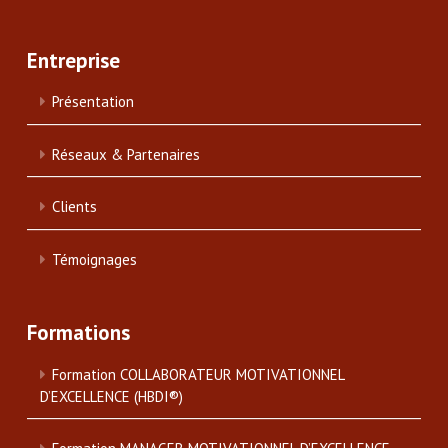
Entreprise
Présentation
Réseaux & Partenaires
Clients
Témoignages
Formations
Formation COLLABORATEUR MOTIVATIONNEL
D’EXCELLENCE (HBDI®)