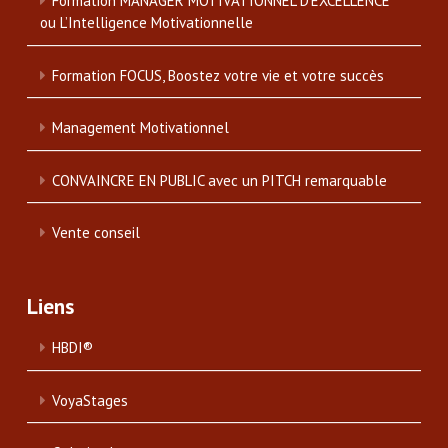
Formation MANAGER MOTIVATIONNEL D’EXCELLENCE
ou L’Intelligence Motivationnelle
Formation FOCUS, Boostez votre vie et votre succès
Management Motivationnel
CONVAINCRE EN PUBLIC avec un PITCH remarquable
Vente conseil
Liens
HBDI®
VoyaStages