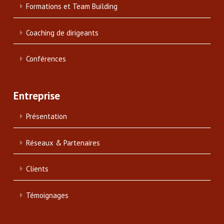
Formations et Team Building
Coaching de dirigeants
Conférences
Entreprise
Présentation
Réseaux & Partenaires
Clients
Témoignages