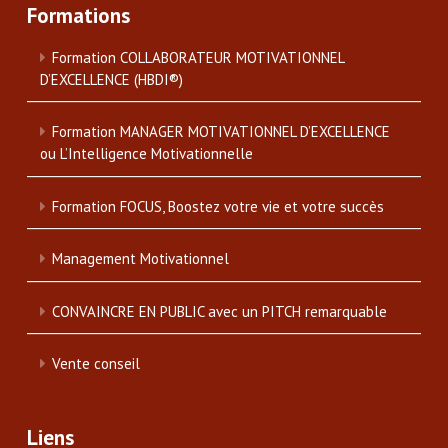
Formations
Formation COLLABORATEUR MOTIVATIONNEL
D’EXCELLENCE (HBDI®)
Formation MANAGER MOTIVATIONNEL D’EXCELLENCE
ou L’Intelligence Motivationnelle
Formation FOCUS, Boostez votre vie et votre succès
Management Motivationnel
CONVAINCRE EN PUBLIC avec un PITCH remarquable
Vente conseil
Liens