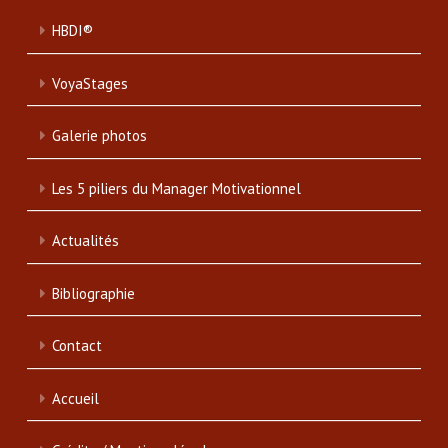
HBDI®
VoyaStages
Galerie photos
Les 5 piliers du Manager Motivationnel
Actualités
Bibliographie
Contact
Accueil