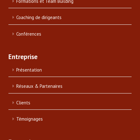
Formations et Team Building
Coaching de dirigeants
Conférences
Entreprise
Présentation
Réseaux & Partenaires
Clients
Témoignages