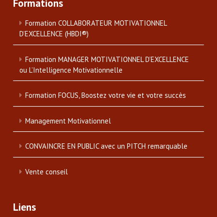
Formations
Formation COLLABORATEUR MOTIVATIONNEL
D’EXCELLENCE (HBDI®)
Formation MANAGER MOTIVATIONNEL D’EXCELLENCE
ou L’Intelligence Motivationnelle
Formation FOCUS, Boostez votre vie et votre succès
Management Motivationnel
CONVAINCRE EN PUBLIC avec un PITCH remarquable
Vente conseil
Liens