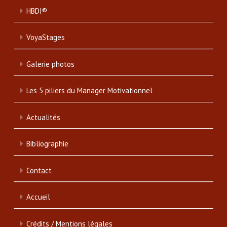
HBDI®
VoyaStages
Galerie photos
Les 5 piliers du Manager Motivationnel
Actualités
Bibliographie
Contact
Accueil
Crédits / Mentions légales