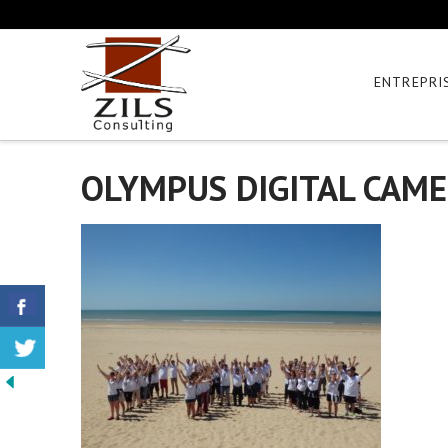
ENTREPRI
OLYMPUS DIGITAL CAM