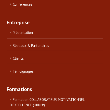
Conférences
Entreprise
Présentation
Réseaux & Partenaires
Clients
Témoignages
Formations
Formation COLLABORATEUR MOTIVATIONNEL
D’EXCELLENCE (HBDI®)