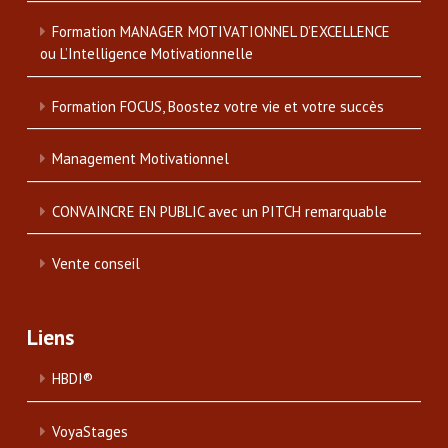
Formation MANAGER MOTIVATIONNEL D’EXCELLENCE
ou L’Intelligence Motivationnelle
Formation FOCUS, Boostez votre vie et votre succès
Management Motivationnel
CONVAINCRE EN PUBLIC avec un PITCH remarquable
Vente conseil
Liens
HBDI®
VoyaStages