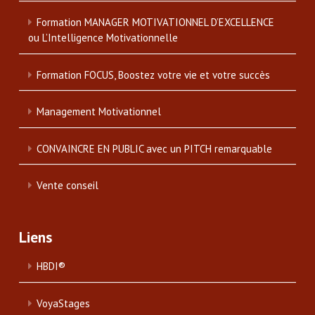
Formation MANAGER MOTIVATIONNEL D’EXCELLENCE
ou L’Intelligence Motivationnelle
Formation FOCUS, Boostez votre vie et votre succès
Management Motivationnel
CONVAINCRE EN PUBLIC avec un PITCH remarquable
Vente conseil
Liens
HBDI®
VoyaStages