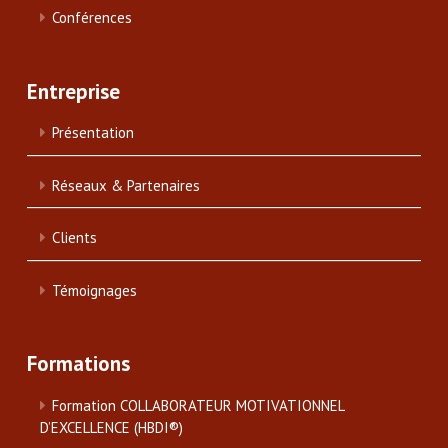
Conférences
Entreprise
Présentation
Réseaux & Partenaires
Clients
Témoignages
Formations
Formation COLLABORATEUR MOTIVATIONNEL
D’EXCELLENCE (HBDI®)