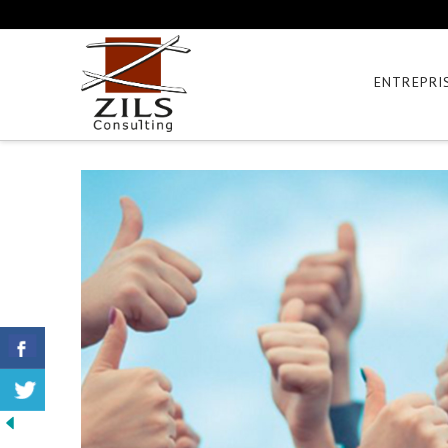
ENTREPRI