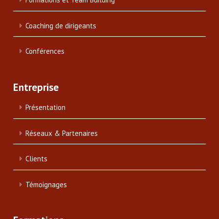
Coaching de dirigeants
Conférences
Entreprise
Présentation
Réseaux & Partenaires
Clients
Témoignages