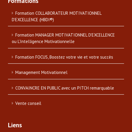
Formations
Formation COLLABORATEUR MOTIVATIONNEL
D’EXCELLENCE (HBDI®)
Formation MANAGER MOTIVATIONNEL D’EXCELLENCE
ou L’Intelligence Motivationnelle
Formation FOCUS, Boostez votre vie et votre succès
Management Motivationnel
CONVAINCRE EN PUBLIC avec un PITCH remarquable
Vente conseil
Liens