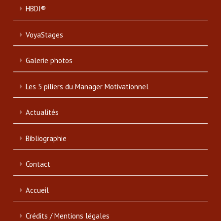
HBDI®
VoyaStages
Galerie photos
Les 5 piliers du Manager Motivationnel
Actualités
Bibliographie
Contact
Accueil
Crédits / Mentions légales