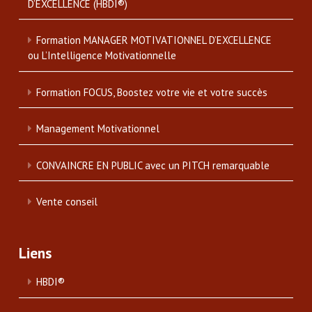
D’EXCELLENCE (HBDI®)
Formation MANAGER MOTIVATIONNEL D’EXCELLENCE
ou L’Intelligence Motivationnelle
Formation FOCUS, Boostez votre vie et votre succès
Management Motivationnel
CONVAINCRE EN PUBLIC avec un PITCH remarquable
Vente conseil
Liens
HBDI®