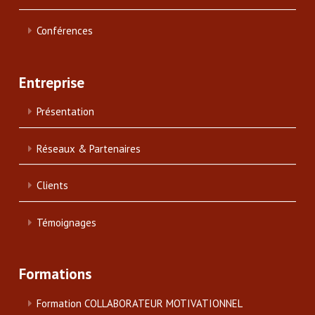
Conférences
Entreprise
Présentation
Réseaux & Partenaires
Clients
Témoignages
Formations
Formation COLLABORATEUR MOTIVATIONNEL