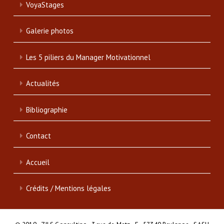
VoyaStages
Galerie photos
Les 5 piliers du Manager Motivationnel
Actualités
Bibliographie
Contact
Accueil
Crédits / Mentions légales