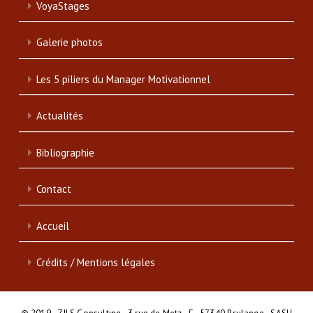
VoyaStages
Galerie photos
Les 5 piliers du Manager Motivationnel
Actualités
Bibliographie
Contact
Accueil
Crédits / Mentions légales