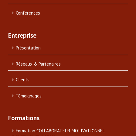
Conférences
Entreprise
Présentation
Réseaux & Partenaires
Clients
Témoignages
Formations
Formation COLLABORATEUR MOTIVATIONNEL