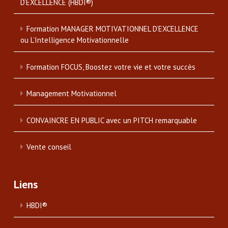
D’EXCELLENCE (HBDI®)
Formation MANAGER MOTIVATIONNEL D’EXCELLENCE
ou L’Intelligence Motivationnelle
Formation FOCUS, Boostez votre vie et votre succès
Management Motivationnel
CONVAINCRE EN PUBLIC avec un PITCH remarquable
Vente conseil
Liens
HBDI®