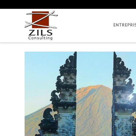
ENTREPRI