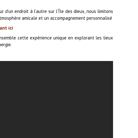
d’un endroit à l’autre sur l’Île des dieux, nous limitons
e atmosphère amicale et un accompagnement personnalisé
ant ici
ensemble cette expérience unique en explorant les lieux
ergie.