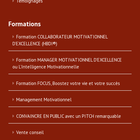
Témoignages
Formations
Formation COLLABORATEUR MOTIVATIONNEL
D’EXCELLENCE (HBDI®)
Formation MANAGER MOTIVATIONNEL D’EXCELLENCE
ou L’Intelligence Motivationnelle
Formation FOCUS, Boostez votre vie et votre succès
Management Motivationnel
CONVAINCRE EN PUBLIC avec un PITCH remarquable
Vente conseil