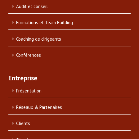
Audit et conseil
Formations et Team Building
Coaching de dirigeants
Conférences
Entreprise
Présentation
Réseaux & Partenaires
Clients