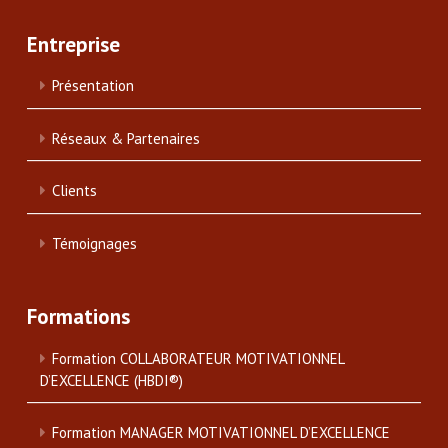
Entreprise
Présentation
Réseaux & Partenaires
Clients
Témoignages
Formations
Formation COLLABORATEUR MOTIVATIONNEL
D’EXCELLENCE (HBDI®)
Formation MANAGER MOTIVATIONNEL D’EXCELLENCE