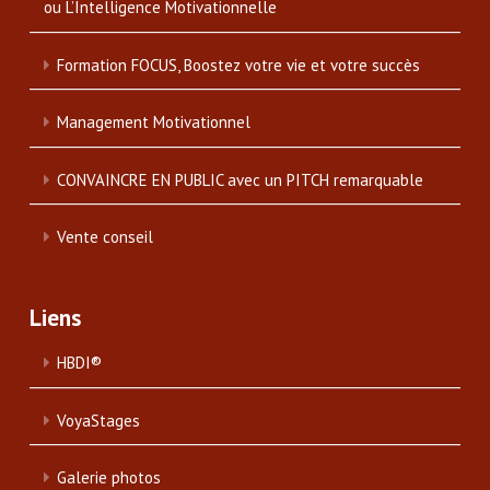
ou L’Intelligence Motivationnelle
Formation FOCUS, Boostez votre vie et votre succès
Management Motivationnel
CONVAINCRE EN PUBLIC avec un PITCH remarquable
Vente conseil
Liens
HBDI®
VoyaStages
Galerie photos