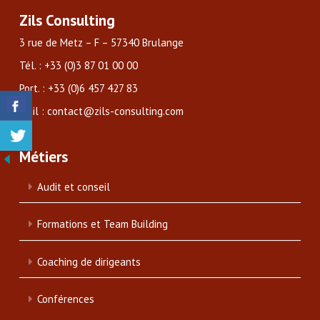
Zils Consulting
3 rue de Metz – F – 57340 Brulange
Tél. : +33 (0)3 87 01 00 00
Port. : +33 (0)6 457 427 83
Mail : contact@zils-consulting.com
Métiers
Audit et conseil
Formations et Team Building
Coaching de dirigeants
Conférences