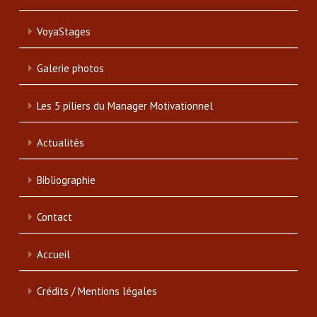
VoyaStages
Galerie photos
Les 5 piliers du Manager Motivationnel
Actualités
Bibliographie
Contact
Accueil
Crédits / Mentions légales