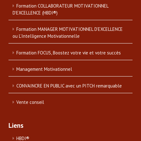
Formation COLLABORATEUR MOTIVATIONNEL
D’EXCELLENCE (HBDI®)
Formation MANAGER MOTIVATIONNEL D’EXCELLENCE
ou L’Intelligence Motivationnelle
Formation FOCUS, Boostez votre vie et votre succès
Management Motivationnel
CONVAINCRE EN PUBLIC avec un PITCH remarquable
Vente conseil
Liens
HBDI®