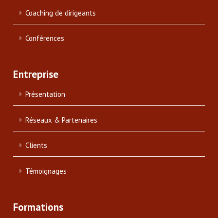
Coaching de dirigeants
Conférences
Entreprise
Présentation
Réseaux & Partenaires
Clients
Témoignages
Formations