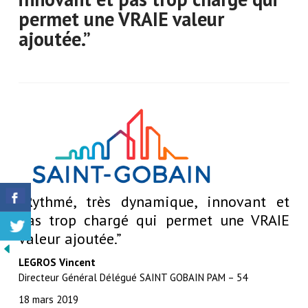
permet une VRAIE valeur
ajoutée.”
“Rythmé, très dynamique, innovant et
pas trop chargé qui permet une VRAIE
valeur ajoutée.”
LEGROS Vincent
Directeur Général Délégué SAINT GOBAIN PAM – 54
18 mars 2019